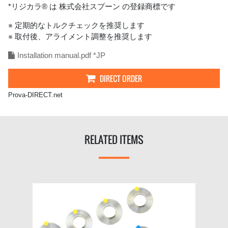
*リジカラ® は 株式会社スプーン の登録商標です
※ 定期的なトルクチェックを推奨します
※ 取付後、アライメント調整を推奨します
Installation manual.pdf *JP
DIRECT ORDER
Prova-DIRECT.net
RELATED ITEMS