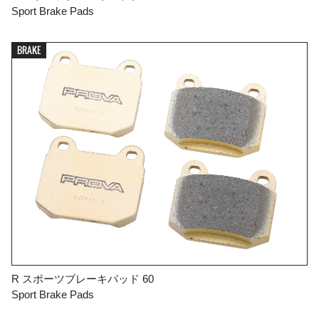
Sport Brake Pads
BRAKE
R スポーツブレーキパッド 60
Sport Brake Pads