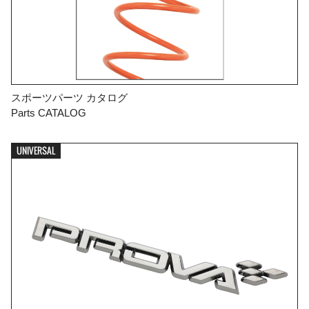
スポーツパーツ カタログ
Parts CATALOG
UNIVERSAL