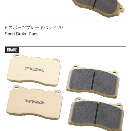
F スポーツブレーキパッド 70
Sport Brake Pads
BRAKE