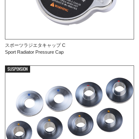
スポーツラジエタキャップ C
Sport Radiator Pressure Cap
SUSPENSION