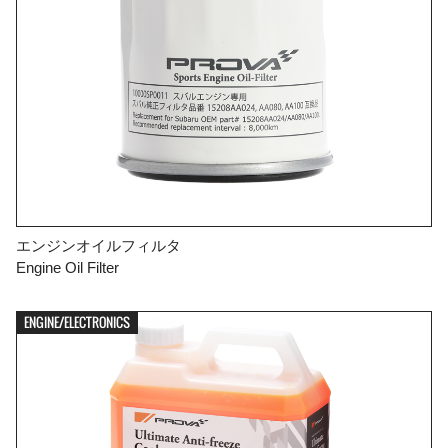
エンジンオイルフィルタ
Engine Oil Filter
ENGINE/ELECTRONICS