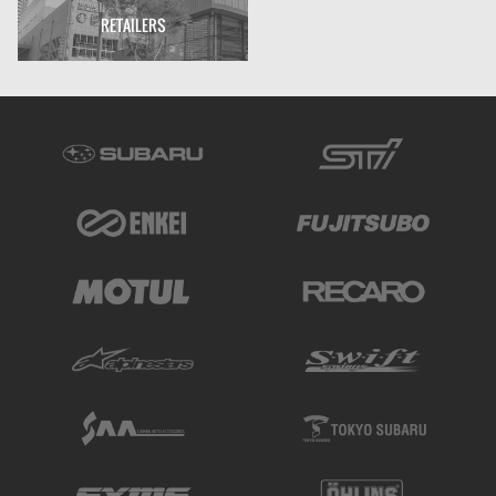
RETAILERS