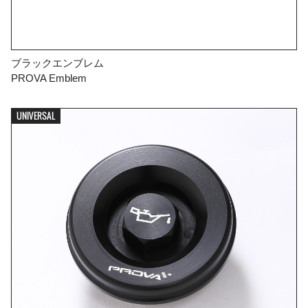
ブラックエンブレム
PROVA Emblem
UNIVERSAL