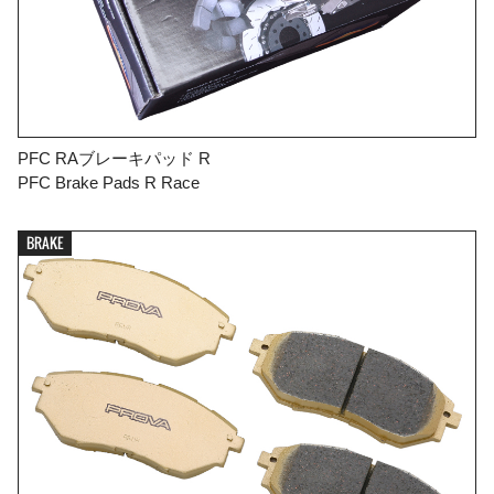
PFC RAブレーキパッド R
PFC Brake Pads R Race
BRAKE