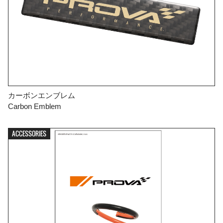
カーボンエンブレム
Carbon Emblem
ACCESSORIES