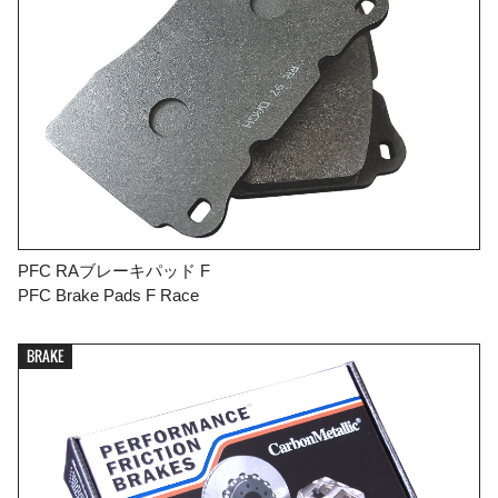
PFC RAブレーキパッド F
PFC Brake Pads F Race
BRAKE