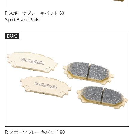
F スポーツブレーキパッド 60
Sport Brake Pads
BRAKE
R スポーツブレーキパッド 80