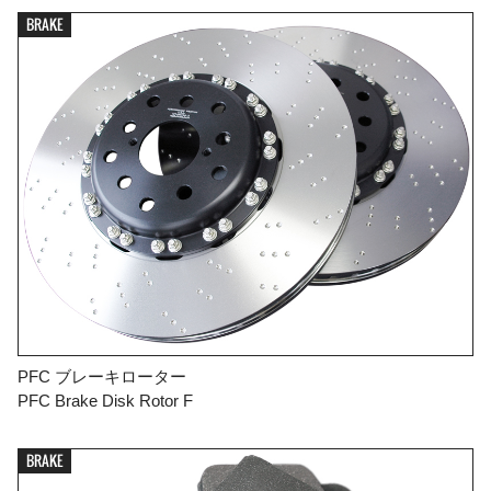
BRAKE
PFC ブレーキローター
PFC Brake Disk Rotor F
BRAKE