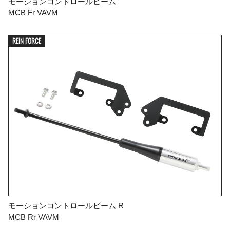
モーションコントロールビーム
MCB Fr VAVM
REIN FORCE
モーションコントロールビーム R
MCB Rr VAVM