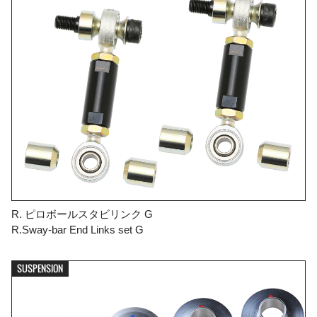
R. ピロボールスタビリンク G
R.Sway-bar End Links set G
SUSPENSION