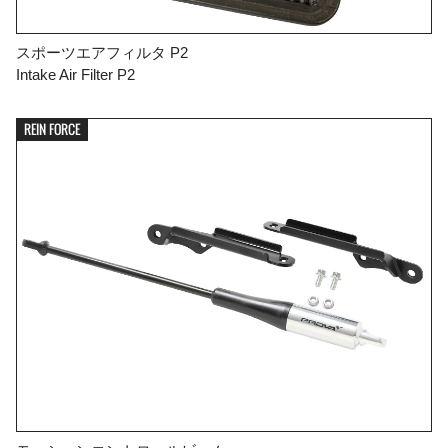
スポーツエアフィルタ P2
Intake Air Filter P2
REIN FORCE