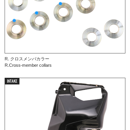
R. クロスメンバカラー
R.Cross-member collars
INTAKE