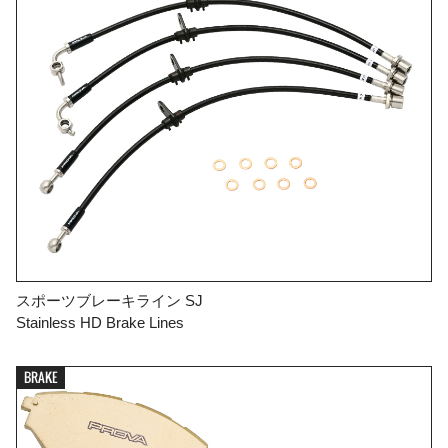
スポーツブレーキライン SJ
Stainless HD Brake Lines
BRAKE