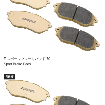
F スポーツブレーキパッド 70
Sport Brake Pads
BRAKE