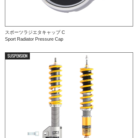
スポーツラジエタキャップ C
Sport Radiator Pressure Cap
SUSPENSION