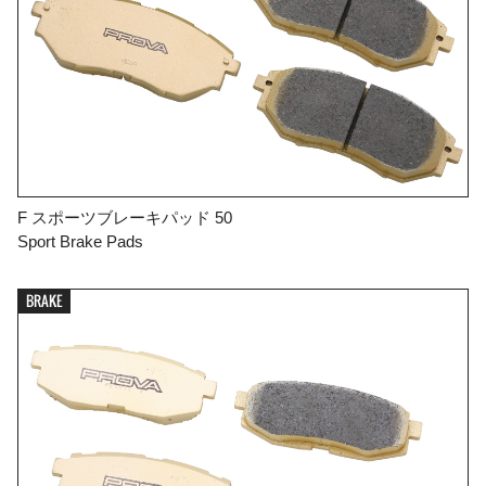
F スポーツブレーキパッド 50
Sport Brake Pads
BRAKE