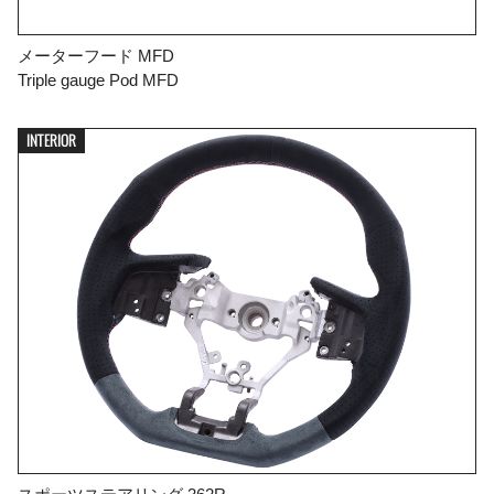
メーターフード MFD
Triple gauge Pod MFD
INTERIOR