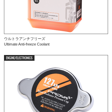
ウルトラアンチフリーズ
Ultimate Anti-freeze Coolant
ENGINE/ELECTRONICS