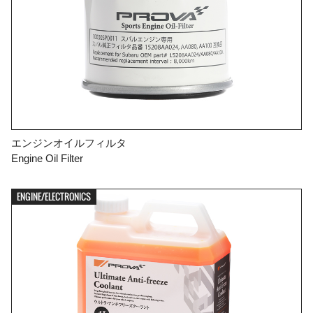
エンジンオイルフィルタ
Engine Oil Filter
ENGINE/ELECTRONICS