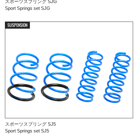
スポーツスプリング SJG
Sport Springs set SJG
SUSPENSION
スポーツスプリング SJ5
Sport Springs set SJ5