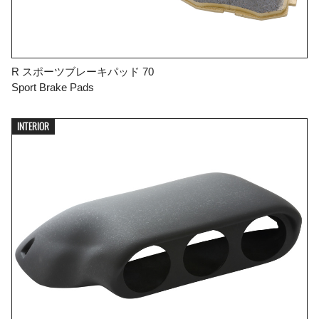
R スポーツブレーキパッド 70
Sport Brake Pads
INTERIOR