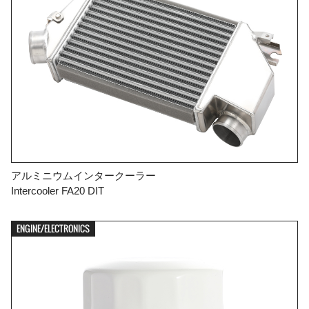
アルミニウムインタークーラー
Intercooler FA20 DIT
ENGINE/ELECTRONICS