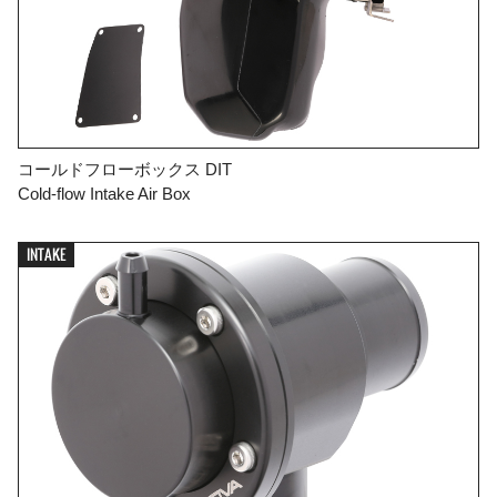
コールドフローボックス DIT
Cold-flow Intake Air Box
INTAKE