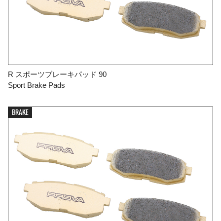
R スポーツブレーキパッド 90
Sport Brake Pads
BRAKE