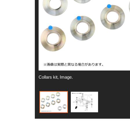
Collars kit, Image.