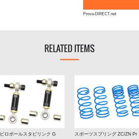
Prova-DIRECT.net
RELATED ITEMS
. ピロボールスタビリンク G
スポーツスプリング ZC/ZN Pr