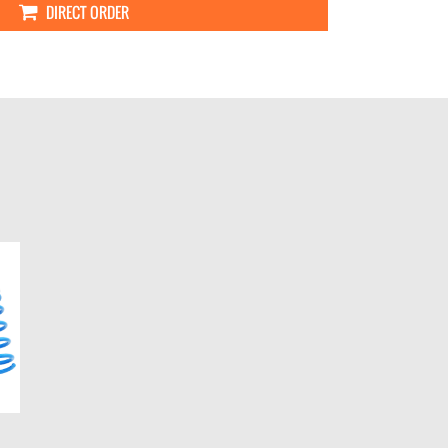
DIRECT ORDER