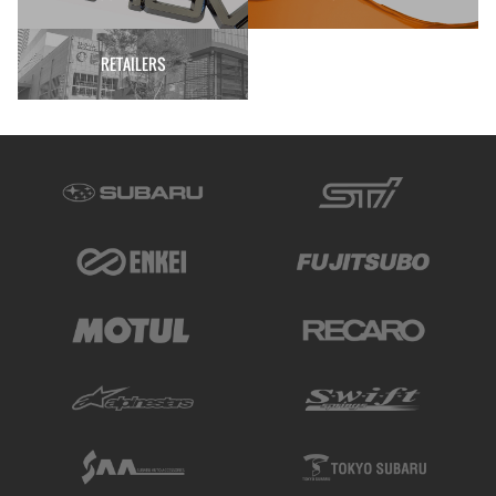
RETAILERS