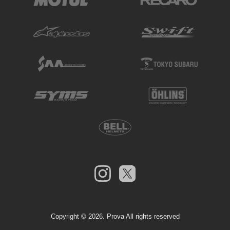
Copyright ©
2026. Prova All rights reserved