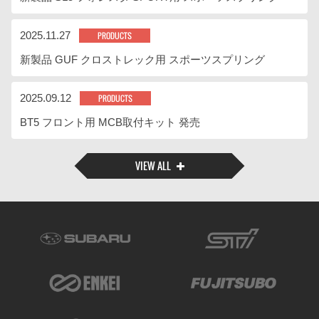
2025.11.27
PRODUCTS
新製品 GUF クロストレック用 スポーツスプリング
2025.09.12
PRODUCTS
BT5 フロント用 MCB取付キット 発売
VIEW ALL