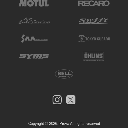
Copyright ©
2026. Prova All rights reserved