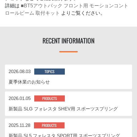
詳細は
■BT5アウトバック フロント用 モーションコント
ロールビーム 取付キット
よりご覧ください。
RECENT INFORMATION
2026.08.03
TOPICS
夏季休業のお知らせ
2026.01.05
PRODUCTS
新製品 SLG フォレスタ SHEV用 スポーツスプリング
2025.11.28
PRODUCTS
新製品 SL5 フォレスタ SPORT用 スポーツスプリング