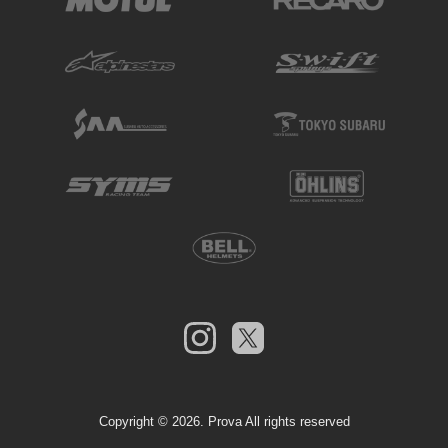
Copyright ©
2026. Prova All rights reserved